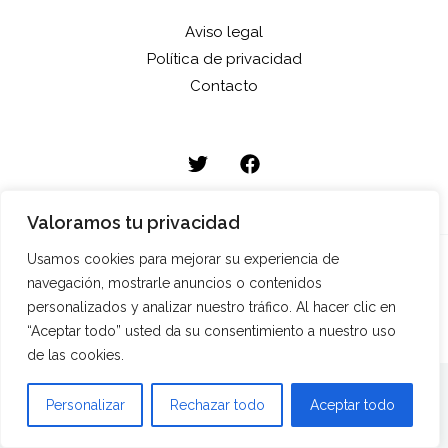
Aviso legal
Política de privacidad
Contacto
Valoramos tu privacidad
Usamos cookies para mejorar su experiencia de
Copyright © 2026 HRM Ediciones
navegación, mostrarle anuncios o contenidos
personalizados y analizar nuestro tráfico. Al hacer clic en
“Aceptar todo” usted da su consentimiento a nuestro uso
de las cookies.
Personalizar
Rechazar todo
Aceptar todo