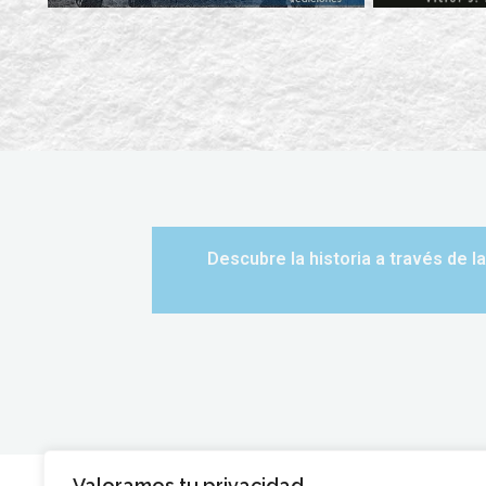
Descubre la historia a través de 
Valoramos tu privacidad