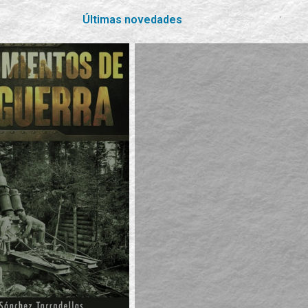
Últimas novedades