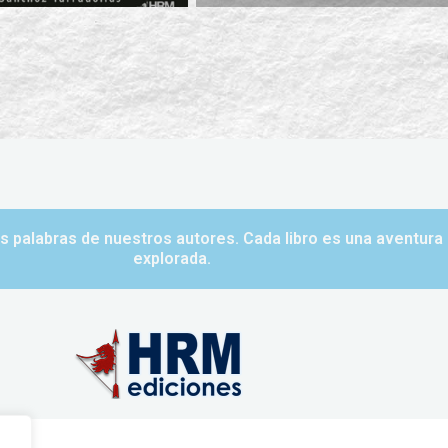
las palabras de nuestros autores. Cada libro es una aventur
explorada.