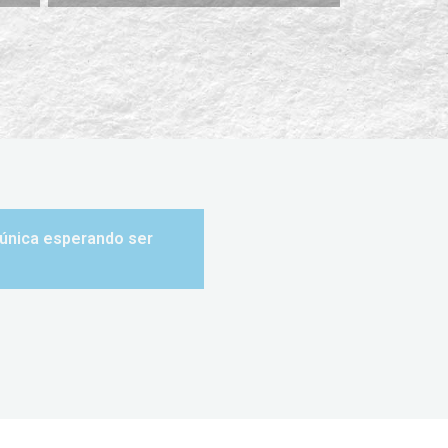
a única esperando ser