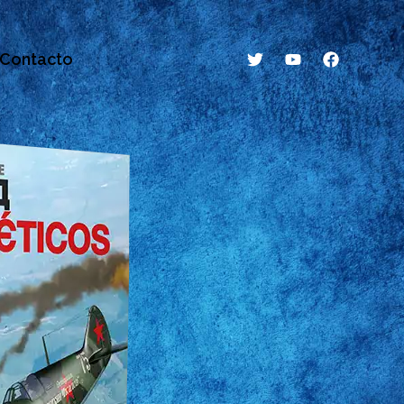
Contacto