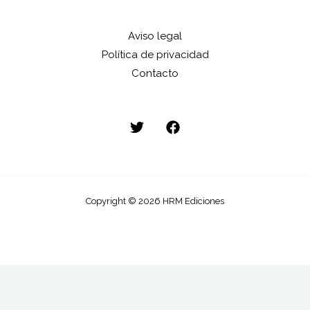
Aviso legal
Política de privacidad
Contacto
Copyright © 2026 HRM Ediciones