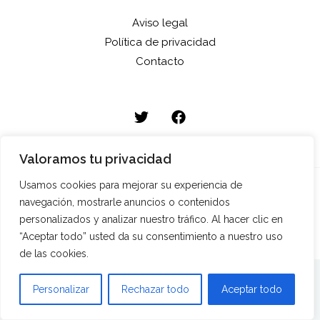
Aviso legal
Política de privacidad
Contacto
Valoramos tu privacidad
Usamos cookies para mejorar su experiencia de
Copyright © 2026 HRM Ediciones
navegación, mostrarle anuncios o contenidos
personalizados y analizar nuestro tráfico. Al hacer clic en
“Aceptar todo” usted da su consentimiento a nuestro uso
de las cookies.
Personalizar
Rechazar todo
Aceptar todo