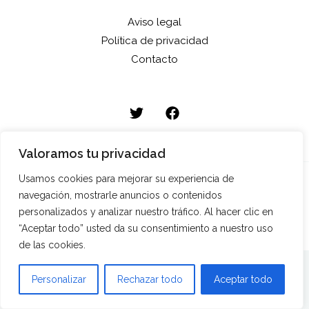
Aviso legal
Política de privacidad
Contacto
Valoramos tu privacidad
Usamos cookies para mejorar su experiencia de
Copyright © 2026 HRM Ediciones
navegación, mostrarle anuncios o contenidos
personalizados y analizar nuestro tráfico. Al hacer clic en
“Aceptar todo” usted da su consentimiento a nuestro uso
de las cookies.
Personalizar
Rechazar todo
Aceptar todo